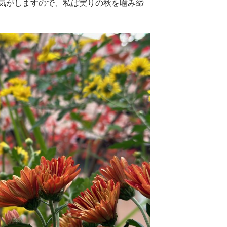
気がしますので、私は実りの秋を噛み締