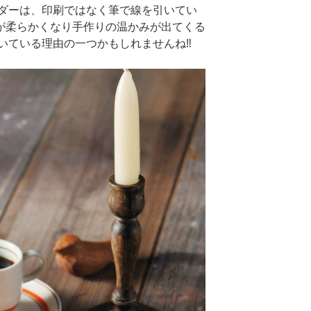
ダーは、印刷ではなく筆で線を引いてい
線が柔らかくなり手作りの温かみが出てくる
いている理由の一つかもしれませんね‼︎