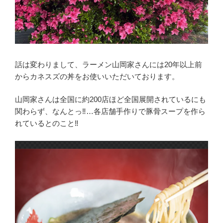
話は変わりまして、ラーメン山岡家さんには20年以上前
からカネスズの丼をお使いいただいております。
山岡家さんは全国に約200店ほど全国展開されているにも
関わらず、なんとっ‼︎…各店舗手作りで豚骨スープを作ら
れているとのこと‼︎