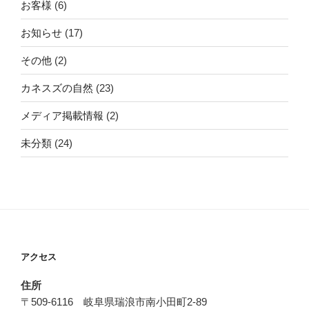
お客様
(6)
お知らせ
(17)
その他
(2)
カネスズの自然
(23)
メディア掲載情報
(2)
未分類
(24)
アクセス
住所
〒509-6116 岐阜県瑞浪市南小田町2-89