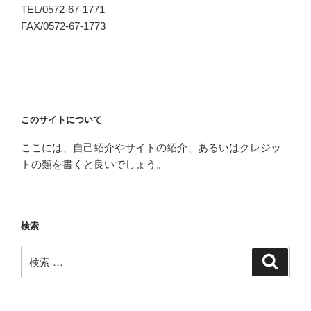
TEL/0572-67-1771
FAX/0572-67-1773
このサイトについて
ここには、自己紹介やサイトの紹介、あるいはクレジッ
トの類を書くと良いでしょう。
検索
検
検
索
索: